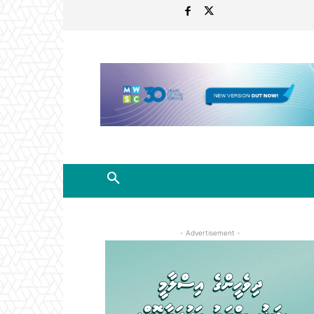
- Advertisement -