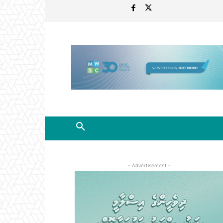
- Advertisement -