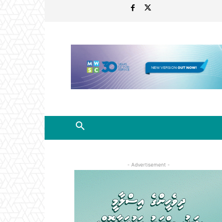
- Advertisement -