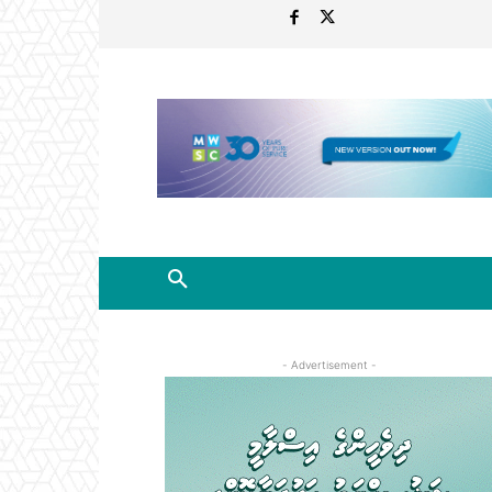
- Advertisement -