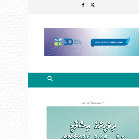
- Advertisement -