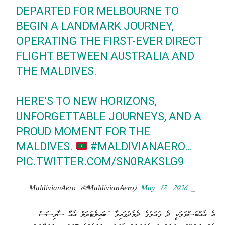
DEPARTED FOR MELBOURNE TO
BEGIN A LANDMARK JOURNEY,
OPERATING THE FIRST-EVER DIRECT
FLIGHT BETWEEN AUSTRALIA AND
THE MALDIVES.
HERE’S TO NEW HORIZONS,
UNFORGETTABLE JOURNEYS, AND A
PROUD MOMENT FOR THE
MALDIVES.
#MALDIVIANAERO
…
PIC.TWITTER.COM/SN0RAKSLG9
May 17, 2026
— MaldivianAero (@MaldivianAero)
އެ އެއްބަސްވުމަކީ ދެ ގައުމުގެ ދެމެދުގައިވާ ”ބައިލެޓަރަލް އެއާ ސާވިސަސް