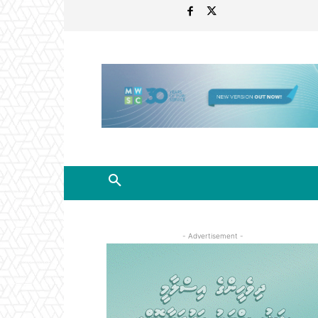
- Advertisement -