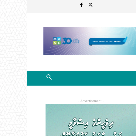
- Advertisement -