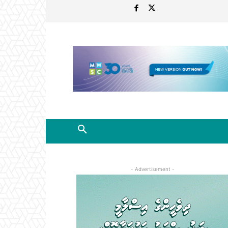
- Advertisement -