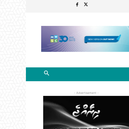
- Advertisement -